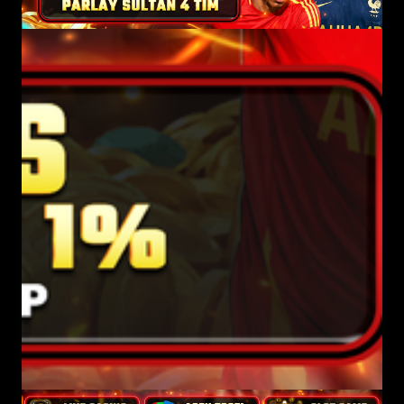
yang Valid ( JIKA TIDAK VALID / DAFTAR ASAL ASALAN MAKA
Melakukan Pelanggaran Bukan Bermain Di Game Slot Maka
100.000.000,-
5.Tidak menerima invest dalam bonus berikut.
12. Wajib memberikan bukti Screenshoot DAN ID
1.Hanya Berlaku Untuk Pertandingan ( HDP, 1x2, O/U dan
TIDAK BISA DI WITDHRAWKAN SALDO DAN KEMENANGAN DI
Credit Anda Akan Di Hanguskan Beserta Saldo.
3.CASHBACK 10% Min KEKALAHAN / LOSE : 100.001.000
6.Bonus Deposit Harian klaim di awal deposit
TARUHANNYA ( CEK DI HISTORY PERMAINAN )
BONUS EVENT PARLAY SULTAN 4 TEAM
HT/FT ) ALL PROVIDER, Nomor tiket pada bill wajib terlihat.
KUNCI PERMANEN )
14.Keputusan AHHA4D Adalah Mutlak Dan Tidak Bisa Di
s/d tanpa batas
7.bonus ini hanya berlaku untuk permainan slot, tidak untuk
13. Data rekening yang sudah didaftarkan tidak bisa diganti
2.Satu Akun hanya bisa klaim 1x saja.
8.Keputusan Pihak AHHA4D Mutlak Dan Tidak Dapat Di
Syarat & Ketentuan :
Ganggu Gugat, Member Yang Mengikuti Bonus 50% Kami
4.CASHBACK berlaku hanya untuk permainan : (
permainan togel dan casino.
kembali
3.Wajib ada 1 match dengan pasaran 1/4 contoh (1/4, 1 1/4,
Gugat.
Anggap Taat Dan Paham Syarat Dan Ketentuan Yang Berlaku
SPORTSBOOK )
1.Bonus Event Berlaku Untuk Seluruh Member AHHA4D
8.Apabila Di Dapati Melakukan Tindak Kecurangan Seperti
14. Tidak Berlaku Jika Mengambil Bonus Deposit Apapun.
2 1/4) (Jika Tidak ada Maka Tidak Sah).
9.Bermain Dan Mengambil Bonus 20%, Maka Kami Anggap
5.CASHBACK di hitung berdasarkan Total KEKALAHAN /
2.Bonus Tidak Berlaku Apabila Member Mengambil Bonus
Melakukan Pelanggaran Bukan Bermain Di Game Slot Maka
15. AHHA4D Berhak Membatalkan Bonus / Menarik Bonus
4.Minimal Total Odds dari keseluruhan tim yang diparlay
Sudah Setuju Dan Mengerti Semua Rules Yang Berlaku.
LOSE anda ( Dari Senin s/d Minggu)
Deposit atau New Member. (Event Tidak Berlaku Untuk Deposit
Credit Anda Akan Di Hanguskan Beserta Saldo.
Apabila Terindikasi Kecurangan.
adalah 8.
10.Claim Bonus New Member 20% Tidak Bisa Claim Promo
6.Bonus diberikan setiap hari senin selambatnya jam 18.00
Pulsa)
16. Tidak Boleh Klaim Bonus Member Baru, Deposit / Event
5.1 ID hanya bisa bet 3 bill / hari dan reset setiap jam 11:30
Bonus Lainnya.
WIB
3.Bonus Berlaku Untuk Taruhan Sepakbola Berlaku Pada
Slot Lainnya, Saat Mengikuti Event Ini.
WIB
11.CLAIM WAJIB KE LIVECHAT/WHATSHAAP AHHA4D
7.Tidak ada batas maksimal CASHBACK diberikan
Pasaran Handicap Dan Over Under (Boleh HT atau FT) TIDAK
17. Untuk Bonus Freespin Khusus Buyspin, Wajib Di kurangi
6.Event Wajib Win full Dalam 1 Bill ( Tidak Berlaku WH, LH,
SETELAH DEPOSIT DAN SEBELUM SALDO DEPOSIT
8.Management AHHA4D berhak membatalkan bonus apabila
BERLAKU BOLA JALAN.
modal buyspin. Cth Buypspin 100ribu, total kemenangan 1juta.
DRAW, Pertandingan Yang Di Batalkan / Diberhentikan Tidak
DIMAINKAN / TIDAK OTOMATIS MASUK.
ada pelanggaran dan kecurangan
4.CLaim Bonus Wajib Win Full. Tidak Berlaku Jika Menang
Maka bonus yang diberikan ialah 1juta - 100ribu = 900ribu x
Sah ).
9.Keputusan Admin AHHA4D adalah Mutlak tidak dapat di
Setengah, Kalah Setengah, Seri Pertandingan Dibatalkan,
20% ( 180.000 )
7.DILARANG Pasang Taruhan Tim Berlawanan di Tiket Parlay
ganggu gugat.
Pertandingan Ditunda.
18. Wajib testimoni setelah bonus diberikan
Baik Single Bet ataupun Bukan Event.
5.Wajib Ada Minimal 2 Team Taruhan Handicap atau Over
19. Jika kedapatan menghapus bukti claim atau testimoni
8.Tidak Berlaku untuk Bola Jalan atau Bola Virtual, dan hanya
Under Dengan Pasaran 1/4 atau 3/4 Dan Seterusnya (Jika Tidak
pihak AHHA4D berhak menarik bonus yg sudah diberikan
berlaku untuk provider SBOBET , SABA DAN CMD368.
ada Maka Tidak Sah)
20. Keputusan AHHA4D bersifat mutlak dan tidak dapat
9.Wajib Melakukan Postingan Bill Taruhan Sebelum Kick Off
6.Tidak Ada Batasan Jumlah Tiket/Bill Parlay Taruhan. Tapi
diganggu gugat
Di Grup AHHA4D
Tidak Boleh ada Team yang Berlawanan. Jika Ada Salah Satu
10.Bonus akan dibatalkan jika terdapat kesamaan IP
Saja Team yang Berlawanan Maka TIDAK SAH.
Address Maupun Kesamaan Data
BONUS REFERRAL 1% SEUMUR HIDUP