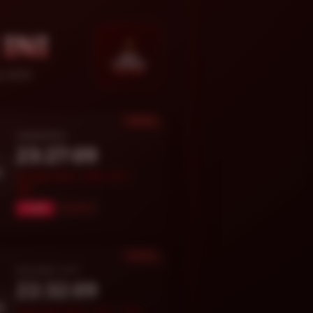
INI
?
DATA
TERBARU
REALTIME
p detik
ahha4d
HABANERO
23:27:12
H
Hot Spin: 05:24 · 16:09 · 23:11
WIB
? LIVE
UPDATING
ahha4d
NOLIMIT CITY
22:32:12
C
Chaos Spin: 05:58 · 13:41 · 19:26