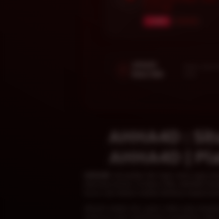
21:57 WIB
? LIVE
UPDATING
UPDATE
Waktu diperba
?
REALTIME
detik
AHHA4D : Sit
AHHA4D | Pla
AHHA4D
merupakan link login resmi yang men
teknologi terbaru di tahun 2026, AHHA4D meng
lancar saat diakses melalui desktop maupun pe
Ahha4d adalah situs game online yang mengha
buffering untuk memberikan pengalaman akses