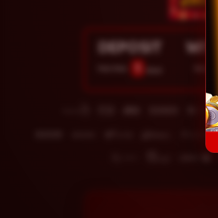
DEPOSIT
WI
1
Rata-Rata
Rata-Ra
Menit