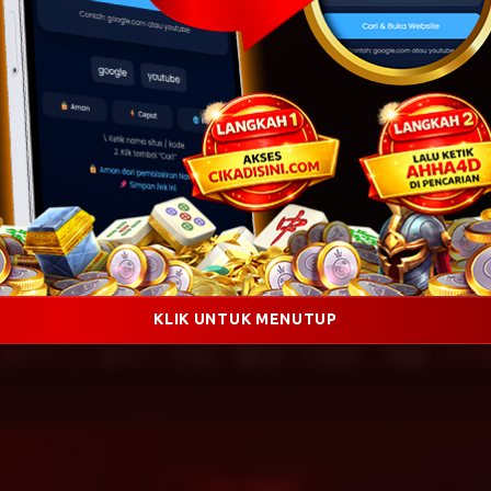
THDRAW
MEMBER ONLINE
3
14797
ta
Menit
Member
KLIK UNTUK MENUTUP
? LIVE UPDATE