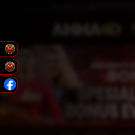
SELAMAT DATANG DI AHHA4D SITUS JUDI TOGEL DAN SLOT ONLIN
Sabtu 8/08/2026 15:51:59
HO