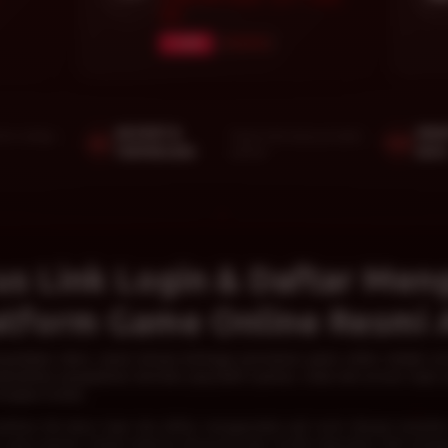
WIB
? LIVE
UPDATING
AKURAT &
SMA
rui setiap
Panel informasi provider
OK
TOP
TERPERCAYA
INF
pilihan
us Link Login & Daftar Me
tform Game Online Resmi A
yediakan akses cepat menuju berbagai permainan game online melalui serv
hadirkan pengalaman bermain yang lebih nyaman, mulai dari proses login y
rangkat mobile.
dirkan link akses login dan daftar menggunakan apk resmi dengan tampilan
 yang nyaman. Setiap halaman dirancang agar mudah digunakan oleh pengg