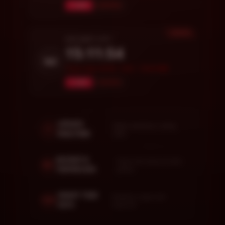
ahha4d
NOLIMIT CITY
15:11:56
NC
Chaos Spin: 05:58 · 13:41 · 19:26 WIB
? LIVE
UPDATING
UPDATE
Waktu diperbarui setiap
?
REALTIME
detik
AKURAT &
Panel informasi provider
OK
TERPERCAYA
pilihan
SMART TIME
Tampilan ringan dan
TOP
INFO
responsif