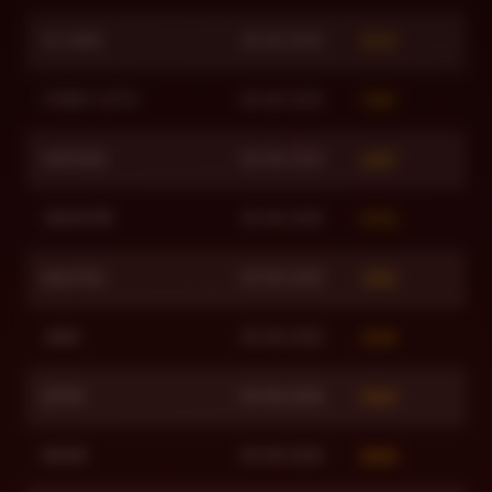
TOTO MACAU0000
06-08-2026
2153
TOTOMACAU1300
06-08-2026
9894
TOTOMACAU1600
05-08-2026
2900
TOTOMACAU1900
05-08-2026
9401
TOTOMACAU2200
05-08-2026
0991
TOTOMACAU2300
05-08-2026
1563