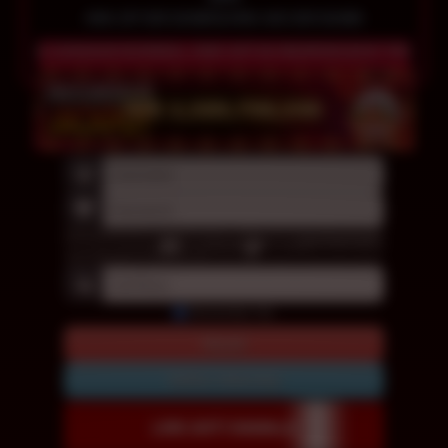
MIN. DP IDR 20.000 & MIN. WD IDR 50.000
UNAKAN NOMINAL UNIK UNTUK MEMPERCEPAT PROSES DEPOSIT
IDR
2,589,808,972
Remember Me
Masuk
Daftar Sekarang
LINK ANTI NAWALA