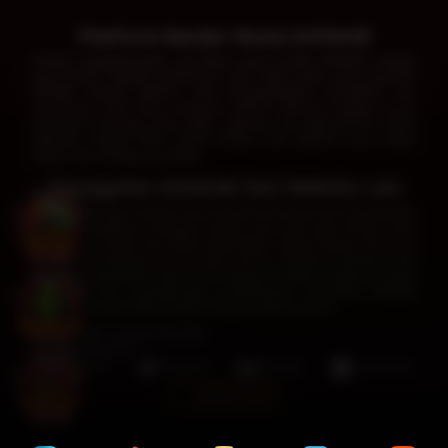
Platform Bandar Resmi AHHA4D
Dengan menggabungkan Link Akses Login & Daftar AHHA4D, navigasi
yang intuitif, tampilan profesional, serta sistem akses yang responsif,
AHHA4D menjadi platform yang mengedepankan kemudahan dan
kenyamanan bagi setiap pengguna. Seluruh informasi disajikan secara
terstruktur sehingga proses login, registrasi, dan eksplorasi fitur dapat
dilakukan dengan lebih praktis melalui satu platform yang mudah
diakses dari berbagai perangkat
Keunggulan AHHA4D Dari Website Lain
AHHA4D dibangun dengan konsep platform digital yang mengutamakan
kualitas pengalaman pengguna melalui tata letak yang intuitif, visual
modern, dan sistem yang selalu dioptimalkan. Setiap halaman dirancang
agar proses eksplorasi terasa lebih natural, didukung performa yang
stabil serta fleksibilitas akses dari berbagai perangkat. Kombinasi desain
profesional dan pengembangan berkelanjutan menjadikan AHHA4D
memiliki nilai lebih dibandingkan banyak platform sejenis.
© 2015 - 2026 Copyright AHHA4D.
All Rights Reserved.
LAPOR PUSAT