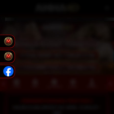
 TOGEL DAN SLOT ONLINE GACOR MAXWIN TERBAIK 2022. KAMI PERCAYA BOSKU AKAN MENDAPATKAN KE
TOGEL
SLOT
LIVE CASINO
SPORT
ARCADE
SABU
PEMBERITAHUAN PENTING !
ONLINE 24 JAM, DEPOSIT VIA : BANK - E-WALLET -
QRIS