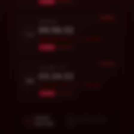
ahha4d
JOKER123
00:56:34
J123
Golden RTP: 03:29 · 12:17 · 22:43 WIB
? LIVE
UPDATING
ahha4d
NOLIMIT CITY
03:24:34
NC
Chaos Spin: 05:58 · 13:41 · 19:26 WIB
? LIVE
UPDATING
UPDATE
Waktu diperbarui setiap
?
REALTIME
detik
AKURAT &