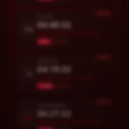
ahha4d
PG SOFT
04:49:34
PG
Dragon Spin: 01:53 · 11:22 · 20:14 WIB
LIVE
UPDATING
ahha4d
HABANERO
04:19:34
H
Hot Spin: 05:24 · 16:09 · 23:11 WIB
? LIVE
UPDATING
ahha4d
MICROGAMING
06:27:34
M
Jackpot Rush: 04:46 · 14:38 · 21:57 WIB
? LIVE
UPDATING