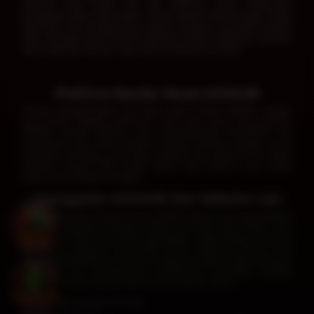
pengalaman akses yang nyaman. Setiap halaman dirancang agar mudah
digunakan oleh pengguna baru maupun pengguna yang telah memiliki
akun, sehingga proses masuk ke platform maupun melakukan registrasi
dapat dilakukan dengan cepat melalui berbagai perangkat.
Platform Bandar Resmi AHHA4D
Dengan menggabungkan Link Akses Login & Daftar AHHA4D, navigasi
yang intuitif, tampilan profesional, serta sistem akses yang responsif,
AHHA4D menjadi platform yang mengedepankan kemudahan dan
kenyamanan bagi setiap pengguna. Seluruh informasi disajikan secara
terstruktur sehingga proses login, registrasi, dan eksplorasi fitur dapat
dilakukan dengan lebih praktis melalui satu platform yang mudah
diakses dari berbagai perangkat
Keunggulan AHHA4D Dari Website Lain
AHHA4D dibangun dengan konsep platform digital yang mengutamakan
kualitas pengalaman pengguna melalui tata letak yang intuitif, visual
modern, dan sistem yang selalu dioptimalkan. Setiap halaman dirancang
agar proses eksplorasi terasa lebih natural, didukung performa yang
stabil serta fleksibilitas akses dari berbagai perangkat. Kombinasi desain
profesional dan pengembangan berkelanjutan menjadikan AHHA4D
memiliki nilai lebih dibandingkan banyak platform sejenis.
© 2015 - 2026 Copyright AHHA4D.
All Rights Reserved.