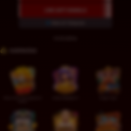
LINK ANTI NAWALA
Main di Telegram
Desktop
Wap
AskMeSlot
Nova Crash : The Legends of
Golden Blackjack 21
Dragon Tiger
Power