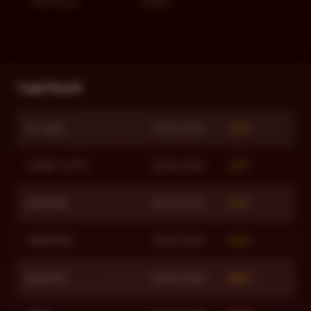
Bomb Defusal
Real Slap
Togel Result
TOTO MACAU0000
09-08-2026
5131
TOTOMACAU1300
08-08-2026
0342
TOTOMACAU1600
08-08-2026
2957
TOTOMACAU1900
08-08-2026
9031
TOTOMACAU2200
08-08-2026
6525