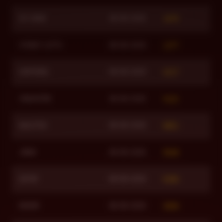
TOTO MACAU0000
08-08-2026
4072
TOTOMACAU1300
08-08-2026
0342
TOTOMACAU1600
08-08-2026
2957
TOTOMACAU1900
08-08-2026
9031
TOTOMACAU2200
08-08-2026
6525
TOTOMACAU2300
07-08-2026
9141