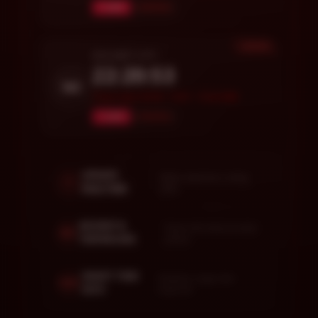
ahha4d
NOLIMIT CITY
22:20:55
NC
Chaos Spin: 05:58 · 13:41 · 19:26 WIB
? LIVE
UPDATING
UPDATE
Waktu diperbarui setiap
?
REALTIME
detik
AKURAT &
Panel informasi provider
OK
TERPERCAYA
pilihan
SMART TIME
Tampilan ringan dan
TOP
INFO
responsif