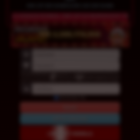
MIN. DP IDR 20.000 & MIN. WD IDR 50.000
UNAKAN NOMINAL UNIK UNTUK MEMPERCEPAT PROSES DEPOSIT
IDR
2,589,785,709
Remember Me
Masuk
Daftar Sekarang
LINK ANTI NAWALA