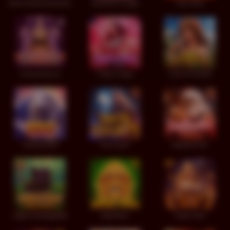
Book of Mystery Pyramids
Jack Potter in Vegas
God's Party
Chinese Express
Friday in Vegas
Crown of Afrodita
Caucasian Wolf
Snow Giants
Laplandia Train
Jungle Gold Megaways
Brazil Farm
Troyan Gems