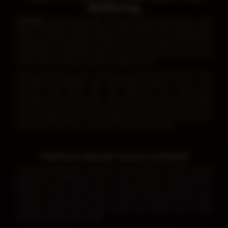
Buffering
AHHA4D
merupakan link login resmi yang menyediakan akses cepat
menuju berbagai permainan game online melalui server anti-lag yang
stabil dan responsif. Dengan teknologi terbaru di tahun 2026, AHHA4D
menghadirkan pengalaman bermain yang lebih nyaman, mulai dari
proses login yang praktis hingga performa server yang tetap lancar saat
diakses melalui desktop maupun perangkat mobile.
Ahha4d adalah situs game online yang menghadirkan link akses login
dan daftar menggunakan apk resmi dengan tampilan modern, serta
performa yang ringan dan anti buffering untuk memberikan
pengalaman akses yang nyaman. Setiap halaman dirancang agar mudah
digunakan oleh pengguna baru maupun pengguna yang telah memiliki
akun, sehingga proses masuk ke platform maupun melakukan registrasi
dapat dilakukan dengan cepat melalui berbagai perangkat.
Platform Bandar Resmi AHHA4D
Dengan menggabungkan Link Akses Login & Daftar AHHA4D, navigasi
yang intuitif, tampilan profesional, serta sistem akses yang responsif,
AHHA4D menjadi platform yang mengedepankan kemudahan dan
kenyamanan bagi setiap pengguna. Seluruh informasi disajikan secara
terstruktur sehingga proses login, registrasi, dan eksplorasi fitur dapat
dilakukan dengan lebih praktis melalui satu platform yang mudah
diakses dari berbagai perangkat