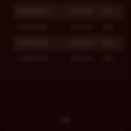
TOTOMACAU1600
09-08-2026
0712
TOTOMACAU1900
09-08-2026
9658
TOTOMACAU2200
08-08-2026
6525
TOTOMACAU2300
08-08-2026
1109