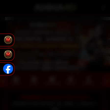
R MAXWIN TERBAIK 2022. KAMI PERCAYA BOSKU AKAN MENDAPATKAN KEMENANGAN BESAR DALAM PERMAI
TOGEL
SLOT
LIVE CASINO
SPORT
ARCADE
SABU
PEMBERITAHUAN PENTING !
ONLINE 24 JAM, DEPOSIT VIA : BANK - E-WALLET -
QRIS