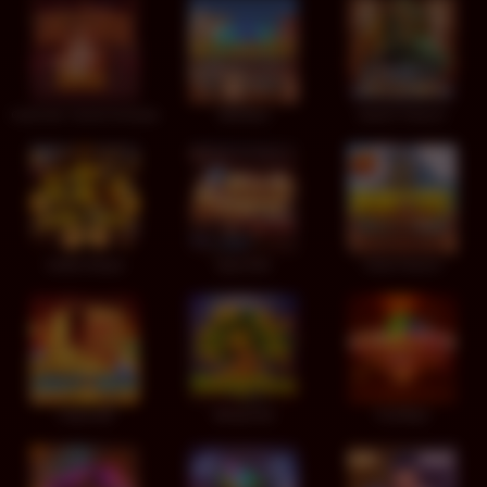
Good Luck - Casino Fortunate
Wild West
Sobek's Treasure
Golden Temple
Super Rich
Pirate Treasure
Crazy Gold
Money Tree
Fruit Ripe