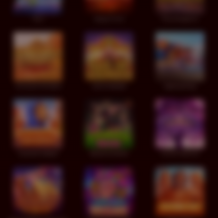
Alice
Happy Fruits
Three Kingdoms
Journey To The West
God Of Wealth
Highroad King
Caramelo Jackpot
Western Zombie
Forest Treasures