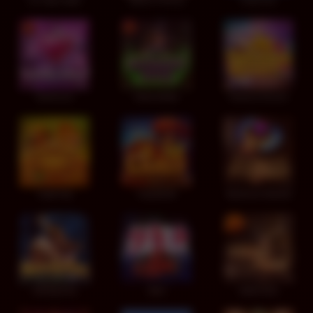
Las Vegas Night
Wallow In Money
Deep Loot
Sweet Love
Richest Witch
Delicious Dessert
Lucky Frog
Crazy Bomb
Mysterious Pyramid
Hunting Time
Akira
Steam Punk