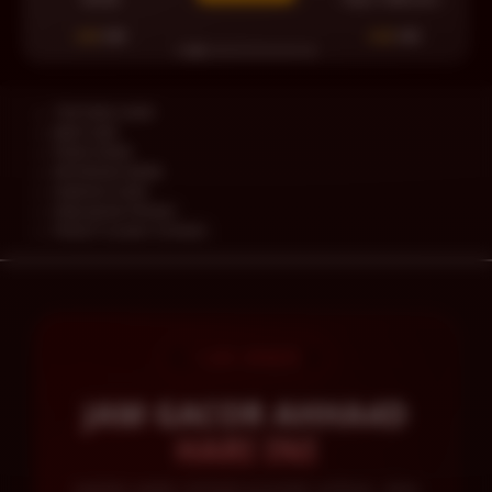
0.25
0.95
-0.25
0.95
TENTANG KAMI
BANTUAN
PERATURAN
INFORMASI BANK
HUBUNGI KAMI
KEBIJAKAN PRIVASI
PERSETUJUAN COOKIES
? LIVE UPDATE
JAM GACOR AHHA4D
HARI INI
Update waktu terbaik provider pilihan, data