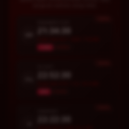
bergerak realtime setiap detik
ahha4d
PRAGMATIC PLAY
21:34:35
PP
Scatter Zone: 02:11 · 09:48 · 17:36 WIB
? LIVE
UPDATING
ahha4d
PG SOFT
22:52:35
PG
Dragon Spin: 01:53 · 11:22 · 20:14 WIB
LIVE
UPDATING
ahha4d
HABANERO
22:22:35
H
Hot Spin: 05:24 · 16:09 · 23:11 WIB