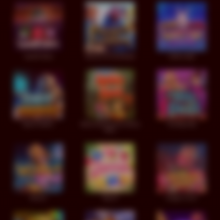
Good Fishes
Parrots Of Caribbean
Lotto Lucky
Space Traders
Robin Hood and his Merry
The Big Deal
Wins
Wishes
Squish
Dragon Coins