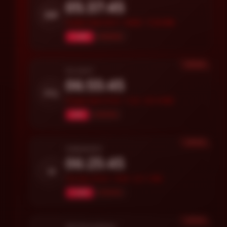
PP
Scatter Zone: 02:11 · 09:48 · 17:36 WIB
? LIVE
UPDATING
ahha4d
PG SOFT
06:55:47
PG
Dragon Spin: 01:53 · 11:22 · 20:14 WIB
LIVE
UPDATING
ahha4d
HABANERO
06:25:47
H
Hot Spin: 05:24 · 16:09 · 23:11 WIB
? LIVE
UPDATING
ahha4d
MICROGAMING