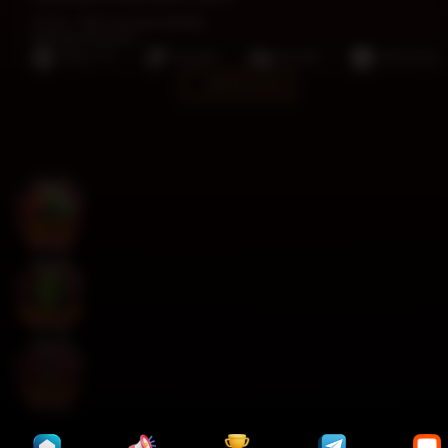
© 2015 - 2026 Copyright AHHA4D.
All Rights Reserved.
LAPOR PUSAT