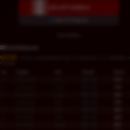
LINK ANTI NAWALA
Main di Telegram
Desktop
Wap
Hasil Keluaran
QATAR
Website:
www.qatarlottery.com
, Hari:
Setiap Hari
, Tutup:
20:30 WIB
, Re
21:00 WIB
No
Tanggal
Hari
Pasaran
Result
1
08 Aug 2026
Sabtu
QTR - 141
5256
2
07 Aug 2026
Jumat
QTR - 140
3158
3
06 Aug 2026
Kamis
QTR - 139
6642
4
05 Aug 2026
Rabu
QTR - 138
5930
5
04 Aug 2026
Selasa
QTR - 137
4634
6
03 Aug 2026
Senin
QTR - 136
0569
7
02 Aug 2026
Minggu
QTR - 135
6015