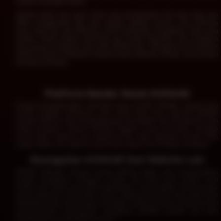
Ahha4d adalah situs game online yang menghadirkan link akses login dan
daftar menggunakan apk resmi dengan tampilan modern, serta performa
yang ringan dan anti buffering untuk memberikan pengalaman akses yang
nyaman. Setiap halaman dirancang agar mudah digunakan oleh pengguna
baru maupun pengguna yang telah memiliki akun, sehingga proses masuk ke
platform maupun melakukan registrasi dapat dilakukan dengan cepat melalui
berbagai perangkat.
Platform Bandar Resmi AHHA4D
Dengan menggabungkan Link Akses Login & Daftar AHHA4D, navigasi yang
intuitif, tampilan profesional, serta sistem akses yang responsif, AHHA4D
menjadi platform yang mengedepankan kemudahan dan kenyamanan bagi
setiap pengguna. Seluruh informasi disajikan secara terstruktur sehingga
proses login, registrasi, dan eksplorasi fitur dapat dilakukan dengan lebih
praktis melalui satu platform yang mudah diakses dari berbagai perangkat
Keunggulan AHHA4D Dari Website Lain
AHHA4D dibangun dengan konsep platform digital yang mengutamakan
kualitas pengalaman pengguna melalui tata letak yang intuitif, visual
modern, dan sistem yang selalu dioptimalkan. Setiap halaman dirancang agar
proses eksplorasi terasa lebih natural, didukung performa yang stabil serta
fleksibilitas akses dari berbagai perangkat. Kombinasi desain profesional dan
pengembangan berkelanjutan menjadikan AHHA4D memiliki nilai lebih
dibandingkan banyak platform sejenis.